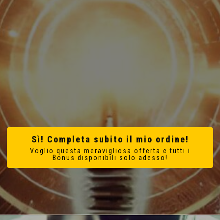
Sì! Completa subito il mio ordine!
Voglio questa meravigliosa offerta e tutti i
Bonus disponibili solo adesso!