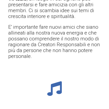
presentarsi e fare amicizia con gli altri
membri. Ci si scambia idee sui temi di
crescita interiore e spiritualità.
E' importante fare nuovi amici che siano
allineati alla nostra nuova energia e che
possano comprendere il nostro modo di
ragionare da Creatori Responsabili e non
più da persone che non hanno potere
personale.