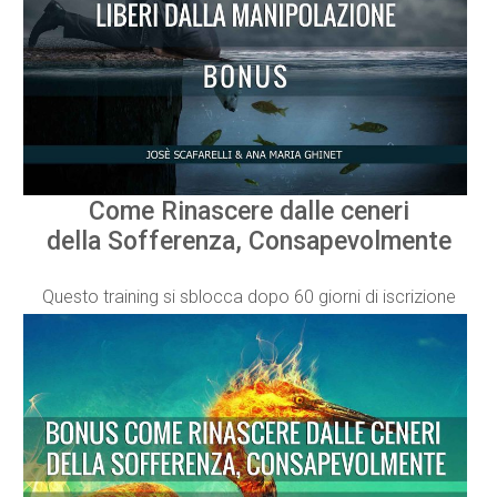
Come Rinascere dalle ceneri
della Sofferenza, Consapevolmente
Questo training si sblocca dopo 60 giorni di iscrizione