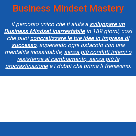
Business Mindset Mastery
il percorso unico che ti aiuta a
sviluppare un
Business Mindset inarrestabile
in 189 giorni, così
che puoi
concretizzare le tue idee in imprese di
successo
, superando ogni ostacolo con una
mentalità inossidabile,
senza più conflitti interni o
resistenze al cambiamento, senza più la
procrastinazione
e i dubbi che prima li frenavano.