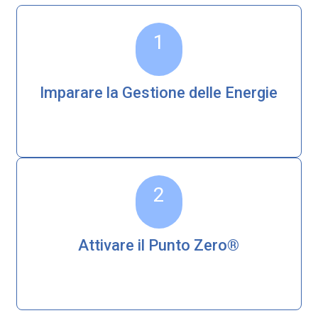
1
Imparare la Gestione delle Energie
2
Attivare il Punto Zero®