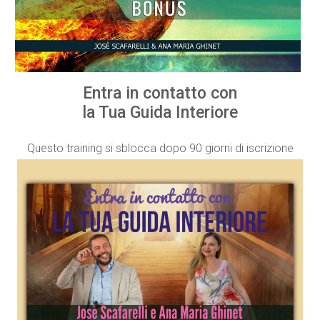
Entra in contatto con
la Tua Guida Interiore
Questo training si sblocca dopo 90 giorni di iscrizione