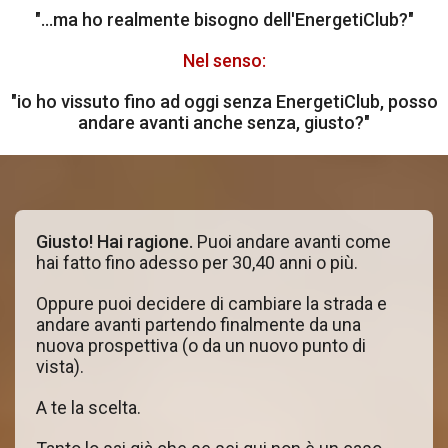
"...ma ho realmente bisogno dell'EnergetiClub?"
Nel senso:
"io ho vissuto fino ad oggi senza EnergetiClub, posso
andare avanti anche senza, giusto?"
Giusto! Hai ragione.
Puoi andare avanti come
hai fatto fino adesso per 30,40 anni o più.
Oppure puoi decidere di cambiare la strada e
andare avanti partendo finalmente da una
nuova prospettiva (o da un nuovo punto di
vista).
A te la scelta.