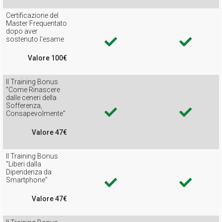
Certificazione del
Master Frequentato
dopo aver
sostenuto l'esame
Valore 100€
Il Training Bonus
"Come Rinascere
dalle ceneri della
Sofferenza,
Consapevolmente"
Valore 47€
Il Training Bonus
"Liberi dalla
Dipendenza da
Smartphone"
Valore 47€