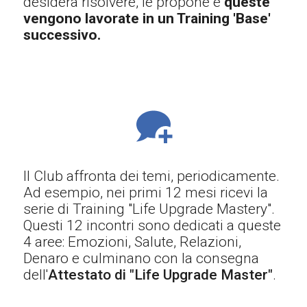
desidera risolvere, le propone e
queste
vengono lavorate in un Training 'Base'
successivo.
Il Club affronta dei temi, periodicamente.
Ad esempio, nei primi 12 mesi ricevi la
serie di Training "Life Upgrade Mastery".
Questi 12 incontri sono dedicati a queste
4 aree: Emozioni, Salute, Relazioni,
Denaro e culminano con la consegna
dell'
Attestato di "Life Upgrade Master"
.