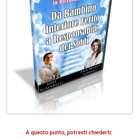
A questo punto, potresti chiederti: