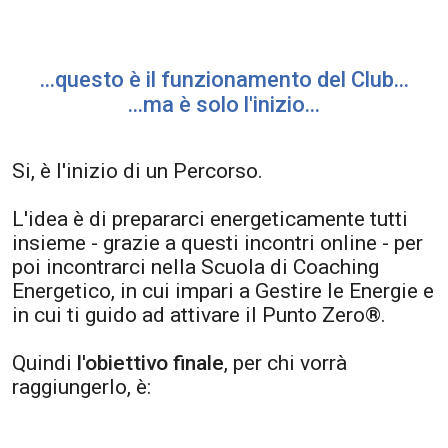
...questo è il funzionamento del Club...
...ma è solo l'inizio...
Si, è l'inizio di un Percorso.
L'idea è di prepararci energeticamente tutti
insieme - grazie a questi incontri online - per
poi incontrarci nella Scuola di Coaching
Energetico, in cui impari a Gestire le Energie e
in cui ti guido ad attivare il Punto Zero®.
Quindi
l'obiettivo finale
, per chi vorrà
raggiungerlo, è: