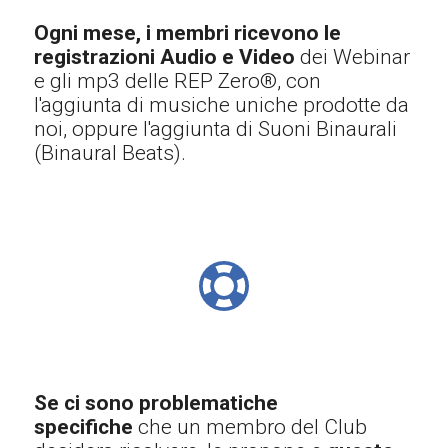
Ogni mese, i membri ricevono le
registrazioni Audio e Video
dei Webinar
e gli mp3 delle
REP Zero®, con
l'aggiunta di musiche uniche prodotte da
noi, oppure l'aggiunta di Suoni Binaurali
(Binaural Beats).
Se ci sono problematiche
specifiche
che un membro del Club