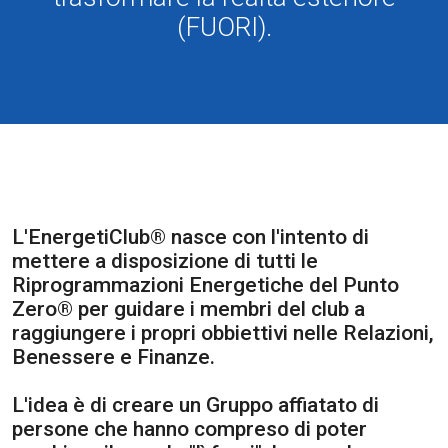
(FUORI).
L'EnergetiClub® nasce con l'intento di
mettere a disposizione di tutti le
Riprogrammazioni Energetiche del Punto
Zero® per guidare i membri del club a
raggiungere i propri obbiettivi nelle Relazioni,
Benessere e Finanze.
L'idea è di creare un Gruppo affiatato di
persone che hanno compreso di poter