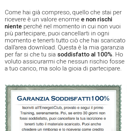
Come hai già compreso, quello che stai per
ricevere è un valore enorme
e non rischi
niente
perché nel momento in cui non vuoi
più partecipare, puoi cancellarti in ogni
momento e tenerti tutto ciò che hai scaricato
dall'area download. Questa è la mia garanzia
per far si che tu sia
soddisfatto al 100%
. Ho
voluto assicurarmi che nessun rischio fosse
a tuo carico, ma solo la gioia di partecipare.