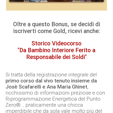
Oltre a questo Bonus, se decidi di
iscriverti come Gold, ricevi anche:
Storico Videocorso
"Da Bambino Interiore Ferito a
Responsabile dei Soldi"
Si tratta della registrazione integrale del
primo corso dal vivo tenuto insieme da
Josè Scafarelli e Ana Maria Ghinet
,
ricchissimo di informazioni preziose e con
Riprogrammazione Energetica del Punto
Zero®... praticamente una chicca
imperdibile che da sola vale molto più del