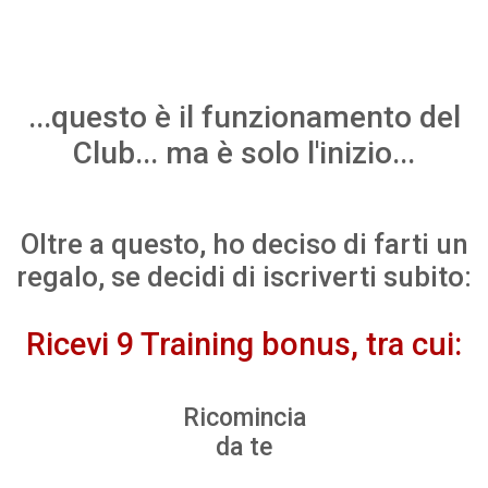
...questo è il funzionamento del
Club... ma è solo l'inizio...
Oltre a questo, ho deciso di farti un
regalo, se decidi di iscriverti subito:
Ricevi 9 Training bonus, tra cui:
Ricomincia
da te