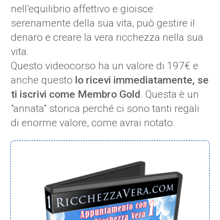
nell’equilibrio affettivo e gioisce
serenamente della sua vita, può gestire il
denaro e creare la vera ricchezza nella sua
vita.
Questo videocorso ha un valore di 197€ e
anche questo
lo ricevi immediatamente, se
ti iscrivi come Membro Gold
. Questa è un
"annata" storica perché ci sono tanti regali
di enorme valore, come avrai notato.