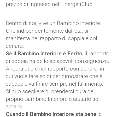
prezzo di ingresso nell'EnergetiClub!
Dentro di noi, vive un Bambino Interiore.
Che indipendentemente dall’ètà, si
manifesta nel rapporto di coppia e col
denaro.
Se il Bambino Interiore è Ferito
, il rapporto
di coppia ha delle spiacevoli conseguenze.
Ancora di più nel rapporto con denaro, in
cui vuole fare soldi per dimostrare che è
capace e va finire sempre nel fallimento.
Si può scegliere di prendersi cura del
proprio Bambino Interiore e aiutarlo ad
amarsi.
Quando il Bambino Interiore sta bene
, è