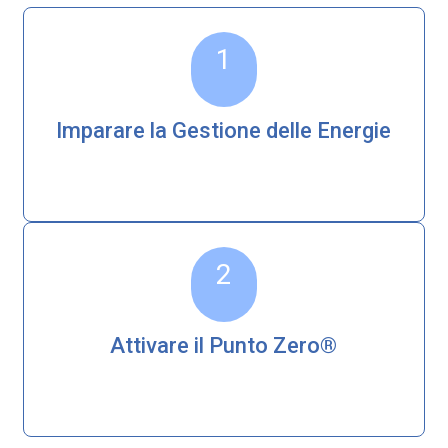
1
Imparare la Gestione delle Energie
2
Attivare il Punto Zero®