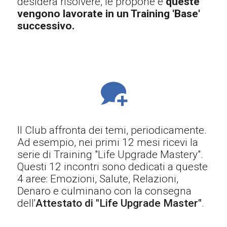
desidera risolvere, le propone e
queste
vengono lavorate in un Training 'Base'
successivo.
Il Club affronta dei temi, periodicamente.
Ad esempio, nei primi 12 mesi ricevi la
serie di Training "Life Upgrade Mastery".
Questi 12 incontri sono dedicati a queste
4 aree: Emozioni, Salute, Relazioni,
Denaro e culminano con la consegna
dell'
Attestato di "Life Upgrade Master"
.