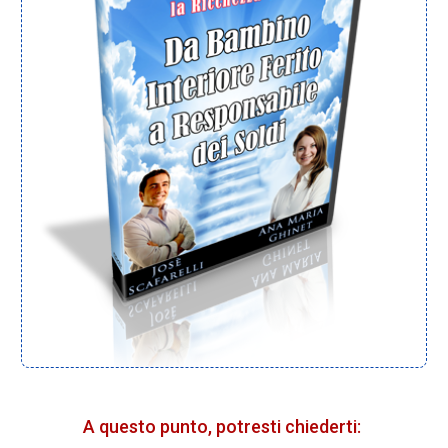
A questo punto, potresti chiederti: