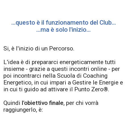
...questo è il funzionamento del Club...
...ma è solo l'inizio...
Si, è l'inizio di un Percorso.
L'idea è di prepararci energeticamente tutti
insieme - grazie a questi incontri online - per
poi incontrarci nella Scuola di Coaching
Energetico, in cui impari a Gestire le Energie e
in cui ti guido ad attivare il Punto Zero®.
Quindi
l'obiettivo finale
, per chi vorrà
raggiungerlo, è: