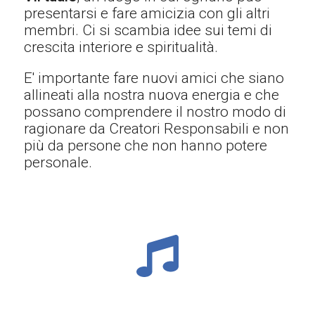
presentarsi e fare amicizia con gli altri
membri. Ci si scambia idee sui temi di
crescita interiore e spiritualità.
E' importante fare nuovi amici che siano
allineati alla nostra nuova energia e che
possano comprendere il nostro modo di
ragionare da Creatori Responsabili e non
più da persone che non hanno potere
personale.