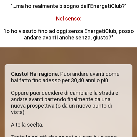
"...ma ho realmente bisogno dell'EnergetiClub?"
Nel senso:
"io ho vissuto fino ad oggi senza EnergetiClub, posso
andare avanti anche senza, giusto?"
Giusto! Hai ragione.
Puoi andare avanti come
hai fatto fino adesso per 30,40 anni o più.
Oppure puoi decidere di cambiare la strada e
andare avanti partendo finalmente da una
nuova prospettiva (o da un nuovo punto di
vista).
A te la scelta.