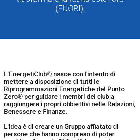
(FUORI).
L'EnergetiClub® nasce con l'intento di
mettere a disposizione di tutti le
Riprogrammazioni Energetiche del Punto
Zero® per guidare i membri del club a
raggiungere i propri obbiettivi nelle Relazioni,
Benessere e Finanze.
L'idea è di creare un Gruppo affiatato di
persone che hanno compreso di poter