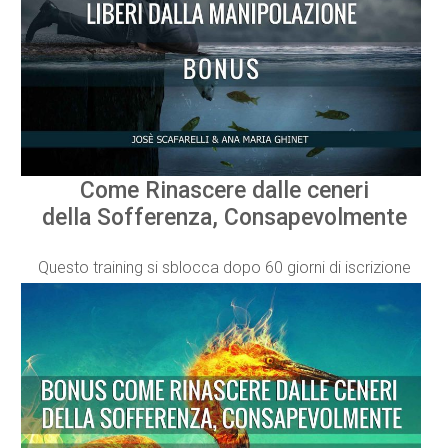
Come Rinascere dalle ceneri
della Sofferenza, Consapevolmente
Questo training si sblocca dopo 60 giorni di iscrizione