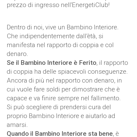
prezzo di ingresso nell'EnergetiClub!
Dentro di noi, vive un Bambino Interiore.
Che indipendentemente dall’ètà, si
manifesta nel rapporto di coppia e col
denaro.
Se il Bambino Interiore è Ferito
, il rapporto
di coppia ha delle spiacevoli conseguenze.
Ancora di più nel rapporto con denaro, in
cui vuole fare soldi per dimostrare che è
capace e va finire sempre nel fallimento.
Si può scegliere di prendersi cura del
proprio Bambino Interiore e aiutarlo ad
amarsi.
Quando il Bambino Interiore sta bene
, è