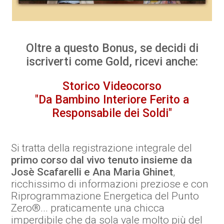
Oltre a questo Bonus, se decidi di
iscriverti come Gold, ricevi anche:
Storico Videocorso
"Da Bambino Interiore Ferito a
Responsabile dei Soldi"
Si tratta della registrazione integrale del
primo corso dal vivo tenuto insieme da
Josè Scafarelli e Ana Maria Ghinet
,
ricchissimo di informazioni preziose e con
Riprogrammazione Energetica del Punto
Zero®... praticamente una chicca
imperdibile che da sola vale molto più del