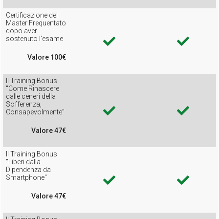
Certificazione del
Master Frequentato
dopo aver
sostenuto l'esame
Valore 100€
Il Training Bonus
"Come Rinascere
dalle ceneri della
Sofferenza,
Consapevolmente"
Valore 47€
Il Training Bonus
"Liberi dalla
Dipendenza da
Smartphone"
Valore 47€