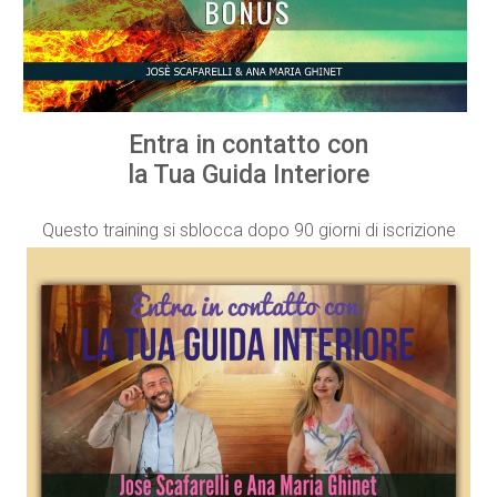
Entra in contatto con
la Tua Guida Interiore
Questo training si sblocca dopo 90 giorni di iscrizione