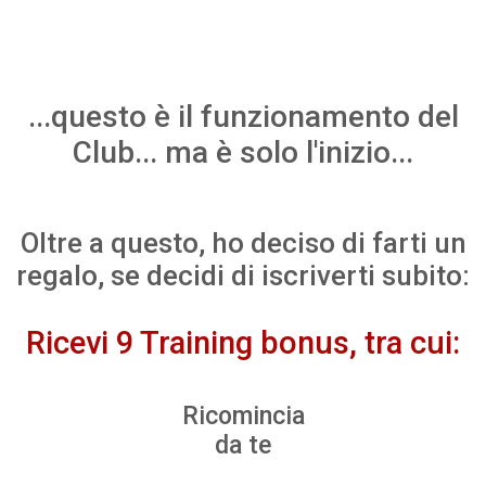
...questo è il funzionamento del
Club... ma è solo l'inizio...
Oltre a questo, ho deciso di farti un
regalo, se decidi di iscriverti subito:
Ricevi 9 Training bonus, tra cui:
Ricomincia
da te