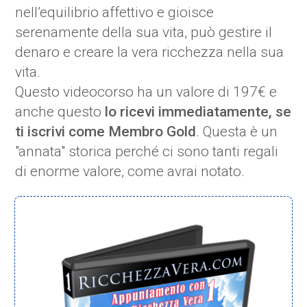
nell’equilibrio affettivo e gioisce
serenamente della sua vita, può gestire il
denaro e creare la vera ricchezza nella sua
vita.
Questo videocorso ha un valore di 197€ e
anche questo
lo ricevi immediatamente, se
ti iscrivi come Membro Gold
. Questa è un
"annata" storica perché ci sono tanti regali
di enorme valore, come avrai notato.