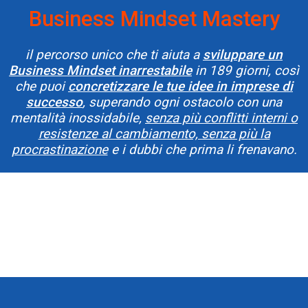
Business Mindset Mastery
il percorso unico che ti aiuta a
sviluppare un
Business Mindset inarrestabile
in 189 giorni, così
che puoi
concretizzare le tue idee in imprese di
successo
, superando ogni ostacolo con una
mentalità inossidabile,
senza più conflitti interni o
resistenze al cambiamento, senza più la
procrastinazione
e i dubbi che prima li frenavano.