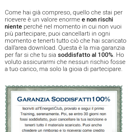
Come hai già compreso, quello che stai per
ricevere è un valore enorme
e non rischi
niente
perché nel momento in cui non vuoi
più partecipare, puoi cancellarti in ogni
momento e tenerti tutto ciò che hai scaricato
dall'area download. Questa è la mia garanzia
per far si che tu sia
soddisfatto al 100%
. Ho
voluto assicurarmi che nessun rischio fosse
a tuo carico, ma solo la gioia di partecipare.