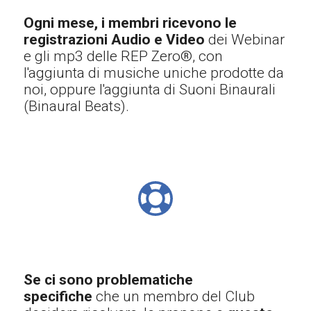
Ogni mese, i membri ricevono le
registrazioni Audio e Video
dei Webinar
e gli mp3 delle
REP Zero®, con
l'aggiunta di musiche uniche prodotte da
noi, oppure l'aggiunta di Suoni Binaurali
(Binaural Beats).
Se ci sono problematiche
specifiche
che un membro del Club